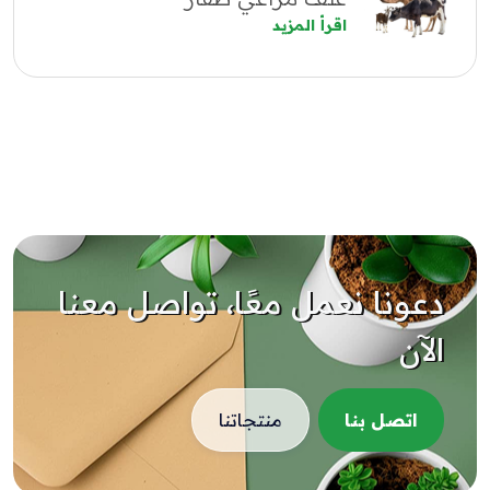
اقرأ المزيد
دعونا نعمل معًا، تواصل معنا
الآن
اتصل بنا
منتجاتنا