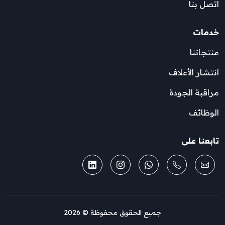
اتصل بنا
خدمات
منتجاتنا
انتشار الأعلاف
مراقبة الجودة
الوظائف
تابعنا على
جميع الحقوق محفوظة © 2026