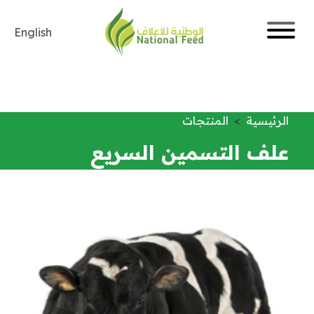
English
الرئيسية
المنتجات
علف التسمين السريع