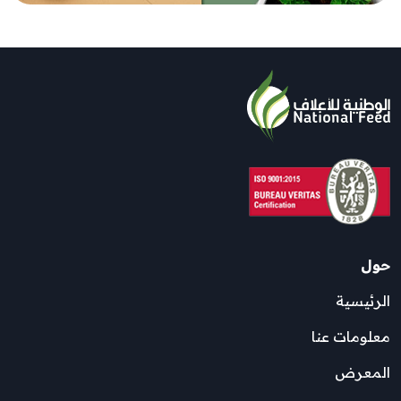
حول
الرئيسية
معلومات عنا
المعرض